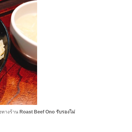
องทางร้าน
Roast Beef Ono
รับรองไม่