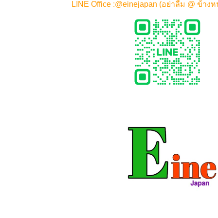
LINE Office :@einejapan (อย่าลืม @ ข้างหน