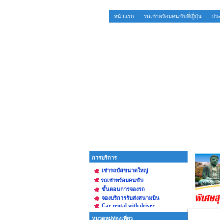
หน้าแรก
รถเช่าพร้อมคนขับที่ญี่ปุ่น
ประ
การบริการ
เช่ารถบัสขนาดใหญ่
รถเช่าพร้อมคนขับ
ขั้นตอนการจองรถ
จองบริการรับส่งสนามบิน
Car rental with driver
หมวดหมู่ท่องเที่ยว