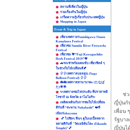
สถานที่เที่ยวในญี่ปุ่น
รวมเรื่องกินในญี่ปุ่น
เกร็ดความรู้เกี่ยวกับประเทศญี่ปุ่น
Shopping in Japan
Event & Trip in Japan
เที่ยวเทศกาลYunishigawa Onsen
Kamakura Festival
เที่ยวชม Sumida River Fireworks
Festival
เที่ยวชม 💙“Fuji Kawaguchiko
Herb Festival 2019”💙
🚗รถเช่าพร้อมคนขับ เที่ยวชิลล์ ๆ
ในช่วงใบไม้เปลี่ยนสี🍂
🎈🎈เทศกาลบอลลูน (Saga
Balloon Festival) 🎈🎈
🎋🎋เทศกาลทานาบาตะ (たなば
た)🌟🌟
✨เทศกาลชมไฟประดับ ที่ปราสาทฮิ
ช่วงเว
โรซากิ ณ จังหวัด อาโอโมริ✨
ญี่ปุ่
เพลิดเพลินกับการชมใบไม้เปลี่ยน
สีกันที่ “สะพาน Nakabashi” ❤️ที่
เพื่อน
เมืองTakayama
💕 ไปชิลๆ ฟินๆ ดูใบเมเปิ้ลหลาก
รัฐบาล
หลายสีกันที่ "วัดเออิคันโดะ (Eikando
ญี่ปุ่น
Temple)"💕