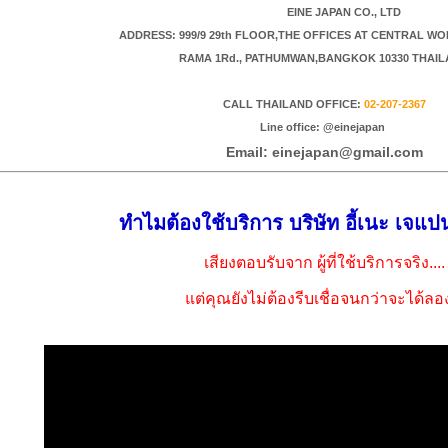
EINE JAPAN CO., LTD
ADDRESS: 999/9 29th FLOOR,THE OFFICES AT CENTRAL WO
RAMA 1Rd., PATHUMWAN,BANGKOK 10330 THAI
CALL THAILAND OFFICE:
02-207-2367
Line office: @einejapan
Email: einejapan@gmail.com
ทำไมต้องใช้บริการ บริษัท อี้เนะ เจแป
เสียงตอบรับจาก ผู้ที่ใช้บริการจริง....
แต่คุณยังไม่ต้องรีบเชื่อจนกว่าจะได้ลอง