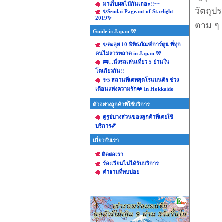
มาเก็บผลไม้กันเถอะ!!~~
วัตถุปร
✨Sendai Pageant of Starlight
2019✨
ตาม ๆ 
Guide in Japan 🎌
✨ตะลุย 10 พิพิธภัณฑ์การ์ตูน ที่ทุก
คนไม่ควรพลาด in Japan 🎌
🚌…นั่งรถเล่นเที่ยว 5 ย่านใน
โตเกียวกัน!!
✨5 สถานที่เดทสุดโรแมนติก ช่วง
เดือนแห่งความรัก❤️ In Hokkaido
ตัวอย่างลูกค้าที่ใช้บริการ
ดูรูปบางส่วนของลูกค้าที่เคยใช้
บริการ💕
เกี่ยวกับเรา
ติดต่อเรา
ร้องเรียนไม่ได้รับบริการ
คําถามที่พบบ่อย