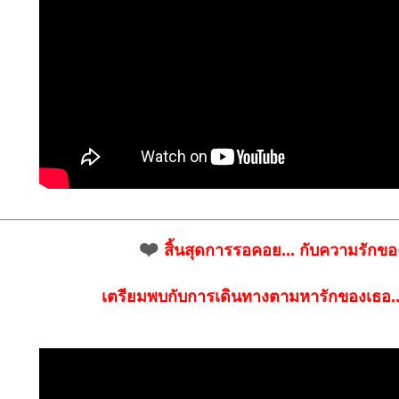
❤️
สิ้นสุดการรอคอย... กับความรักขอ
เตรียมพบกับการเดินทางตามหารักของเธอ... ไ