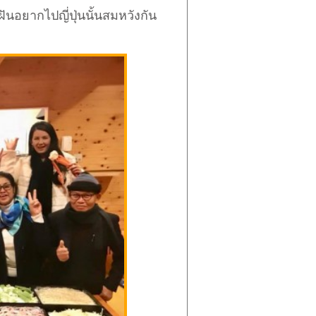
ฝันอยากไปญี่ปุ่นนั้นสมหวังกัน