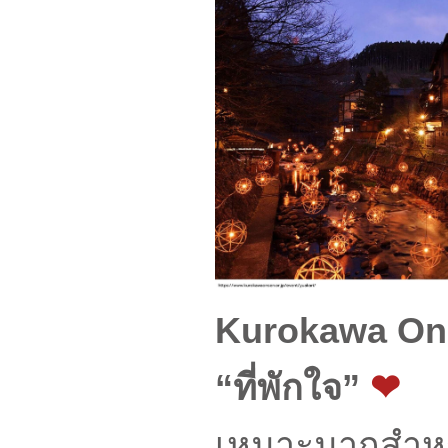
Kurokawa Onsen
“ที่พักใจ”
❤
เหมาะมากสำหร