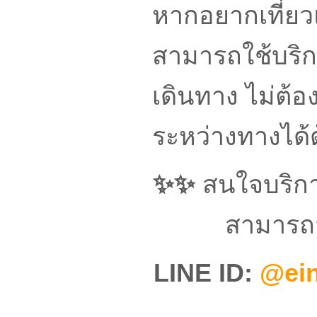
หากอยากเที่ย
สามารถใช้บริ
เดินทาง ไม่ต้
ระหว่างทางได้
✨✨
สนใจบริกา
สามารถส
LINE ID:
@ein