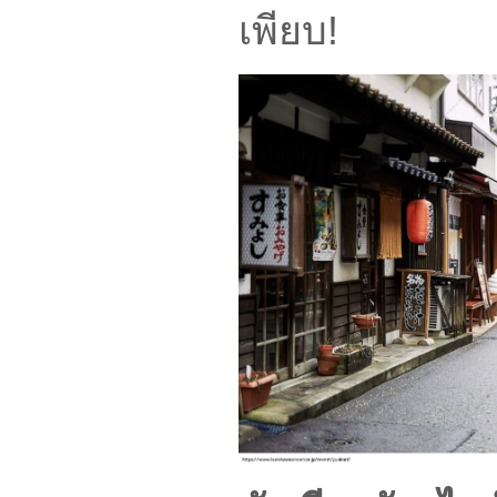
เพียบ!