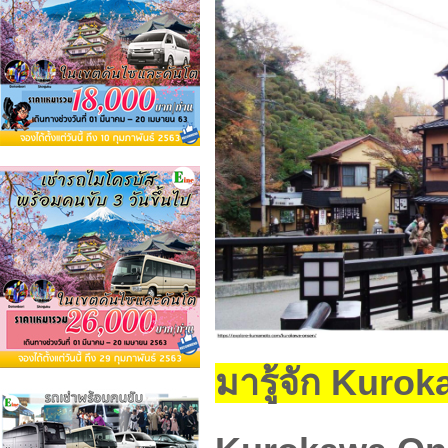
มารู้จัก Kuro